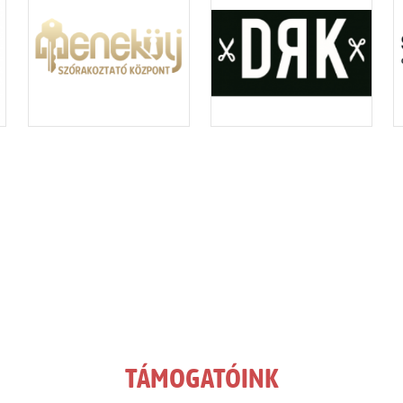
TÁMOGATÓINK