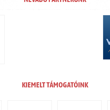
KIEMELT TÁMOGATÓINK