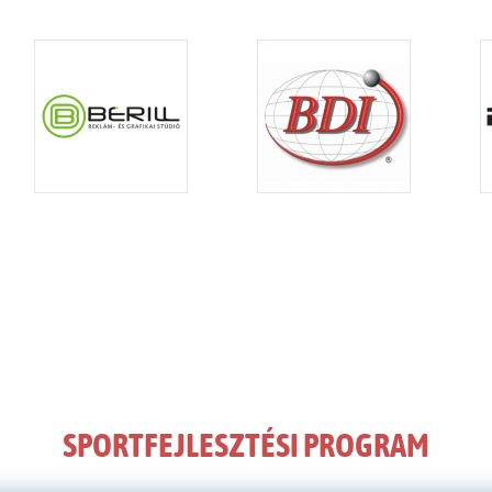
SPORTFEJLESZTÉSI PROGRAM