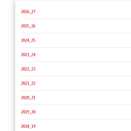
2026_27
2025_26
2024_25
2023_24
2022_23
2021_22
2020_21
2019_20
2018_19