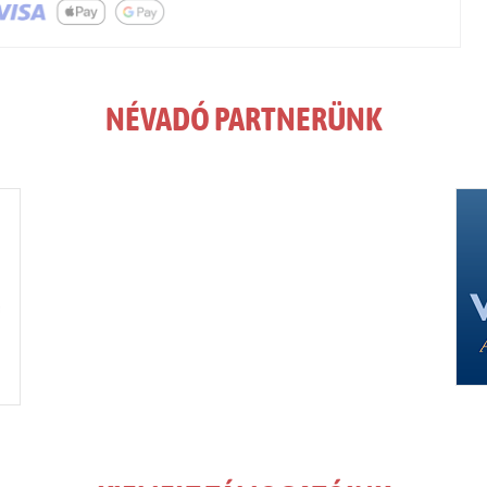
NÉVADÓ PARTNERÜNK