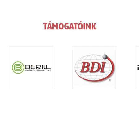
TÁMOGATÓINK