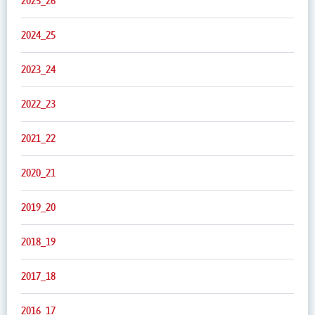
2025_26
2024_25
2023_24
2022_23
2021_22
2020_21
2019_20
2018_19
2017_18
2016_17