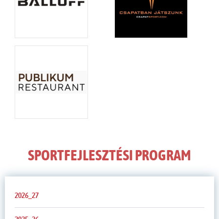
SPORTFEJLESZTÉSI PROGRAM
2026_27