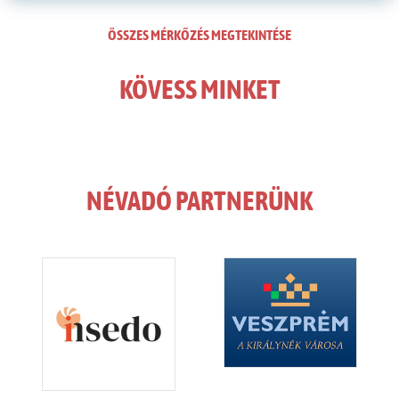
ÖSSZES MÉRKŐZÉS MEGTEKINTÉSE
KÖVESS MINKET
NÉVADÓ PARTNERÜNK