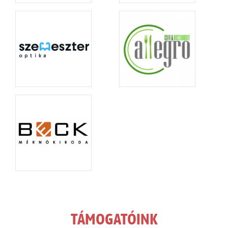
TÁMOGATÓINK