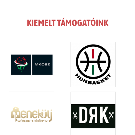
KIEMELT TÁMOGATÓINK