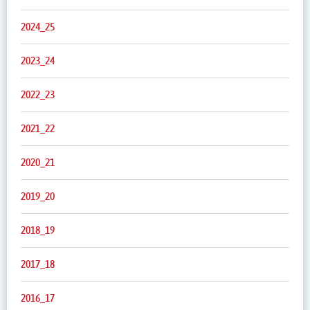
2024_25
2023_24
2022_23
2021_22
2020_21
2019_20
2018_19
2017_18
2016_17