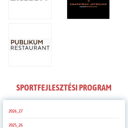
SPORTFEJLESZTÉSI PROGRAM
2026_27
2025_26