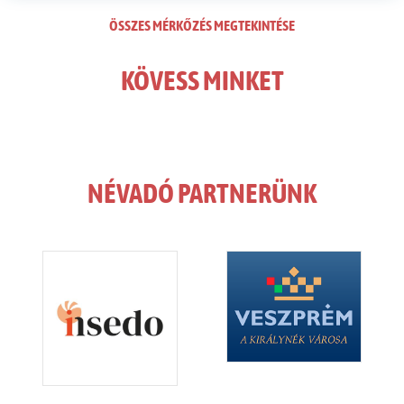
ÖSSZES MÉRKŐZÉS MEGTEKINTÉSE
KÖVESS MINKET
NÉVADÓ PARTNERÜNK