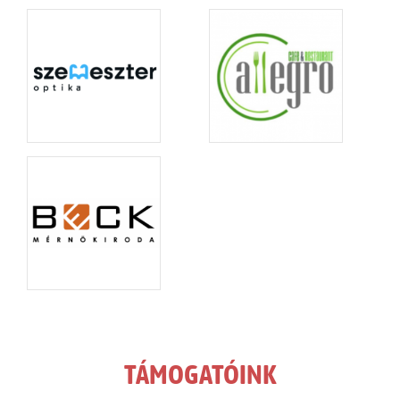
TÁMOGATÓINK