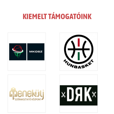
KIEMELT TÁMOGATÓINK