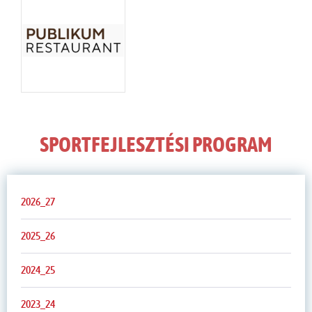
SPORTFEJLESZTÉSI PROGRAM
2026_27
2025_26
2024_25
2023_24