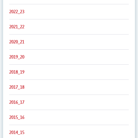
2022_23
2021_22
2020_21
2019_20
2018_19
2017_18
2016_17
2015_16
2014_15