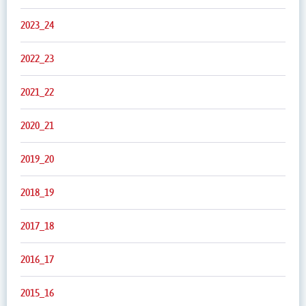
2023_24
2022_23
2021_22
2020_21
2019_20
2018_19
2017_18
2016_17
2015_16