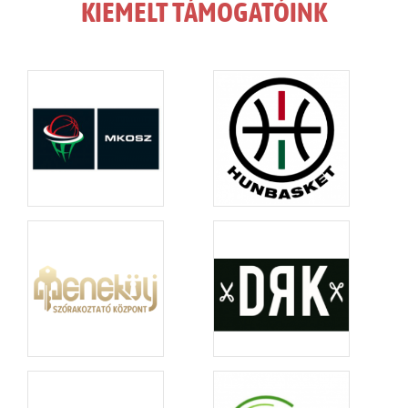
KIEMELT TÁMOGATÓINK