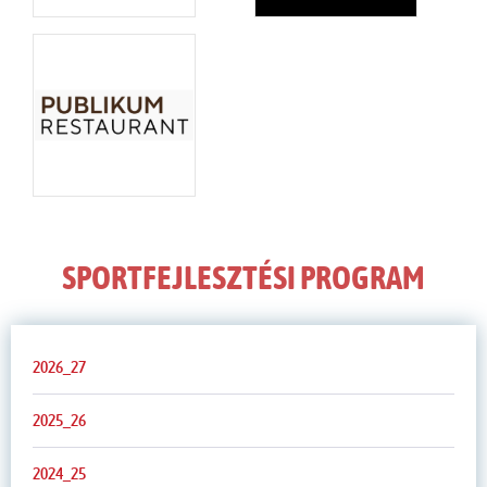
SPORTFEJLESZTÉSI PROGRAM
2026_27
2025_26
2024_25