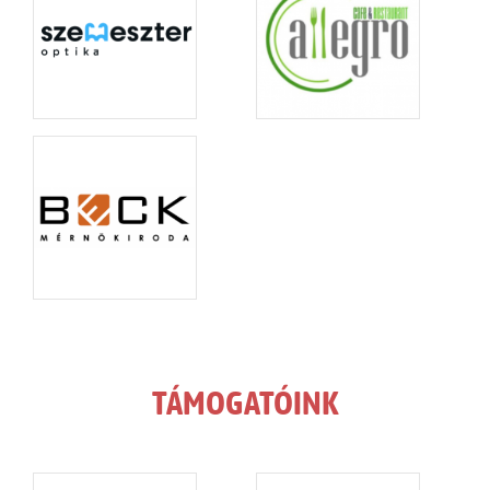
TÁMOGATÓINK