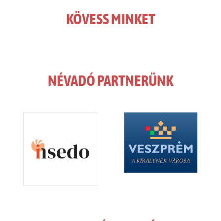
KÖVESS MINKET
NÉVADÓ PARTNERÜNK