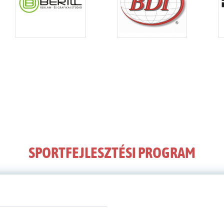
SPORTFEJLESZTÉSI PROGRAM