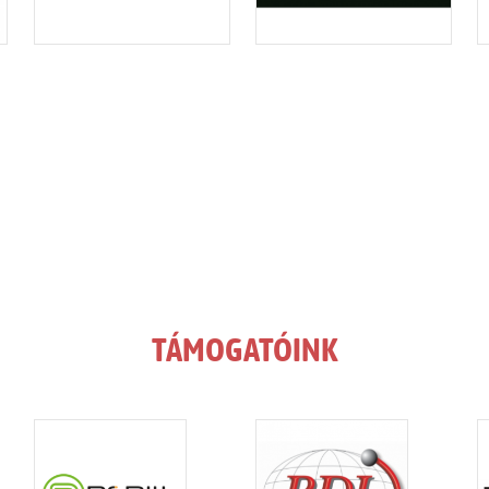
TÁMOGATÓINK