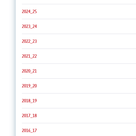
2024_25
2023_24
2022_23
2021_22
2020_21
2019_20
2018_19
2017_18
2016_17