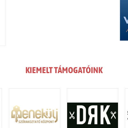
KIEMELT TÁMOGATÓINK