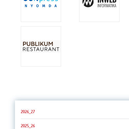
2026_27
2025_26