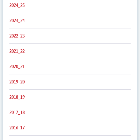
2024_25
2023_24
2022_23
2021_22
2020_21
2019_20
2018_19
2017_18
2016_17