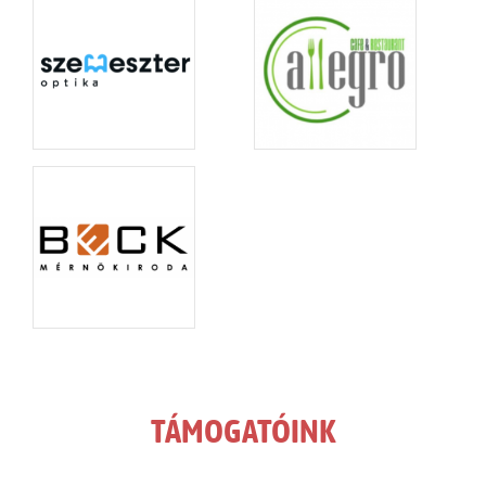
TÁMOGATÓINK