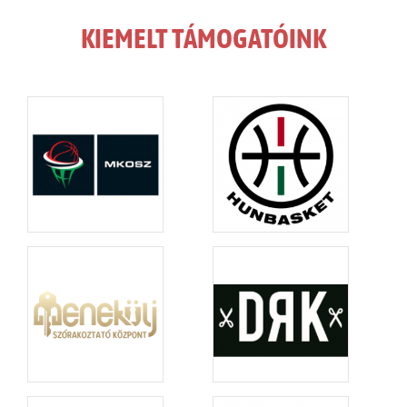
KIEMELT TÁMOGATÓINK