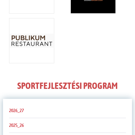
SPORTFEJLESZTÉSI PROGRAM
2026_27
2025_26