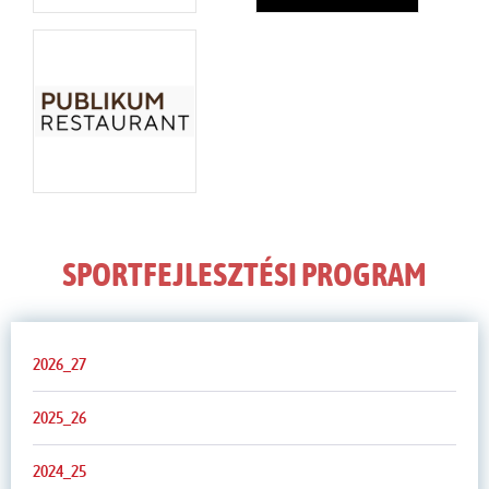
SPORTFEJLESZTÉSI PROGRAM
2026_27
2025_26
2024_25