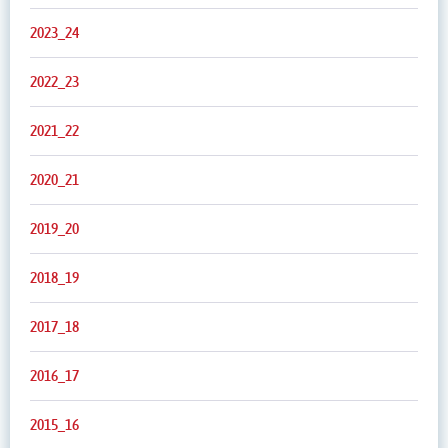
2023_24
2022_23
2021_22
2020_21
2019_20
2018_19
2017_18
2016_17
2015_16