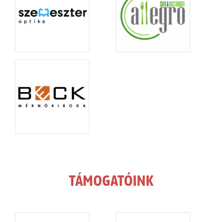
TÁMOGATÓINK