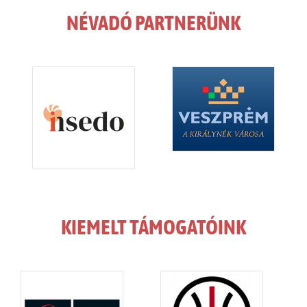
NÉVADÓ PARTNERÜNK
KIEMELT TÁMOGATÓINK