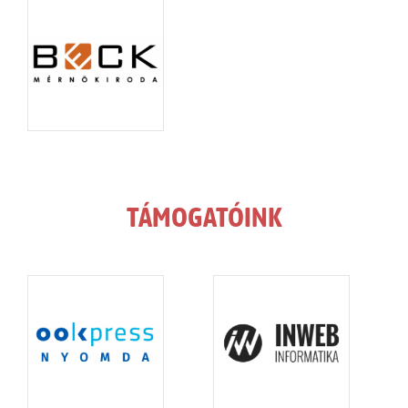
TÁMOGATÓINK