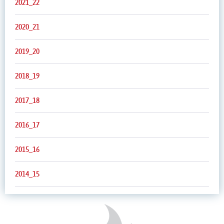
2021_22
2020_21
2019_20
2018_19
2017_18
2016_17
2015_16
2014_15