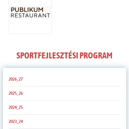
SPORTFEJLESZTÉSI PROGRAM
2026_27
2025_26
2024_25
2023_24