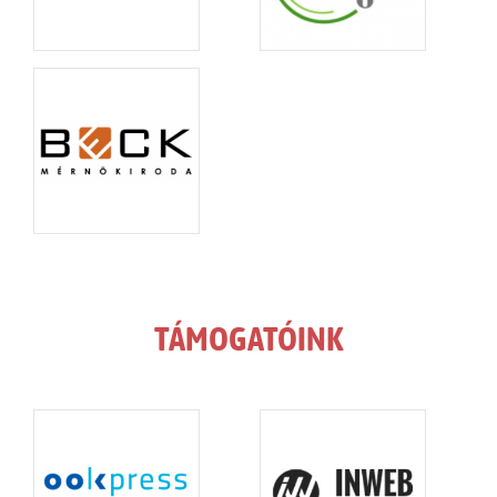
TÁMOGATÓINK