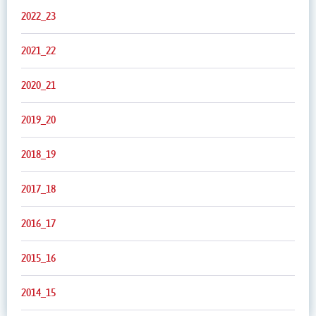
2022_23
2021_22
2020_21
2019_20
2018_19
2017_18
2016_17
2015_16
2014_15