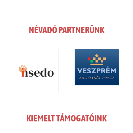
NÉVADÓ PARTNERÜNK
KIEMELT TÁMOGATÓINK