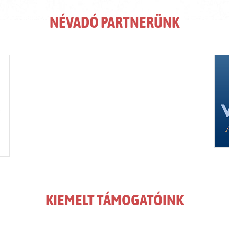
NÉVADÓ PARTNERÜNK
KIEMELT TÁMOGATÓINK