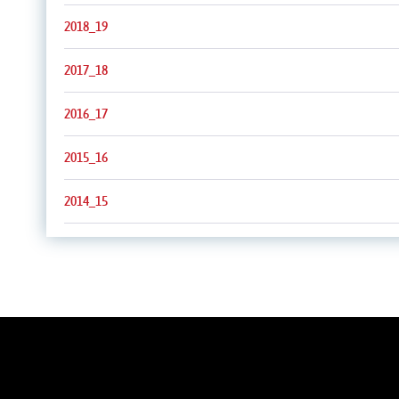
2018_19
2017_18
2016_17
2015_16
2014_15