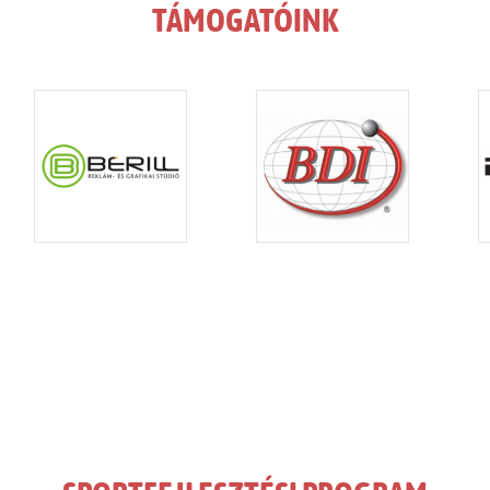
TÁMOGATÓINK