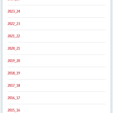
2023_24
2022_23
2021_22
2020_21
2019_20
2018_19
2017_18
2016_17
2015_16