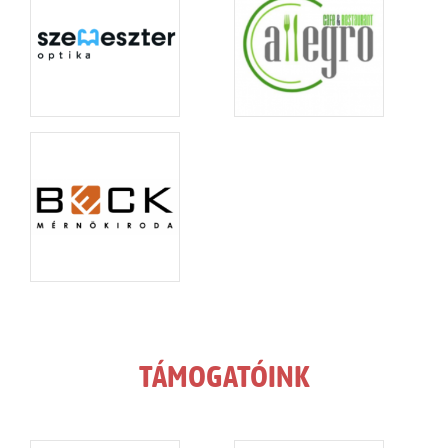
TÁMOGATÓINK