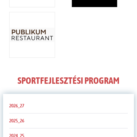
SPORTFEJLESZTÉSI PROGRAM
2026_27
2025_26
2024_25