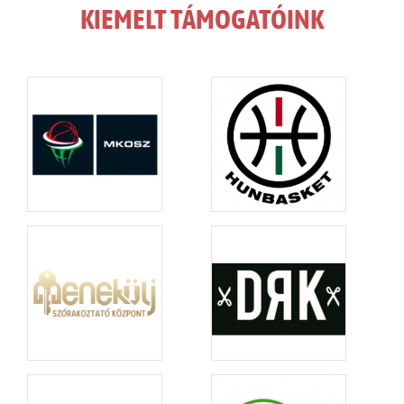
KIEMELT TÁMOGATÓINK