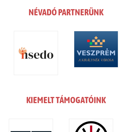
NÉVADÓ PARTNERÜNK
KIEMELT TÁMOGATÓINK