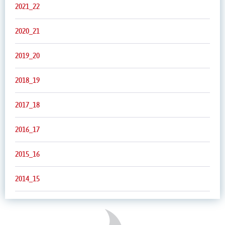
2021_22
2020_21
2019_20
2018_19
2017_18
2016_17
2015_16
2014_15