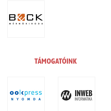
TÁMOGATÓINK