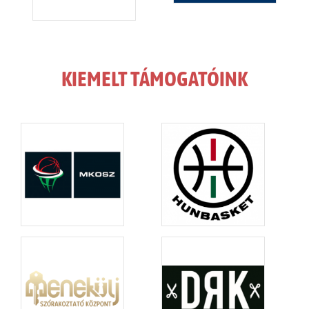
KIEMELT TÁMOGATÓINK