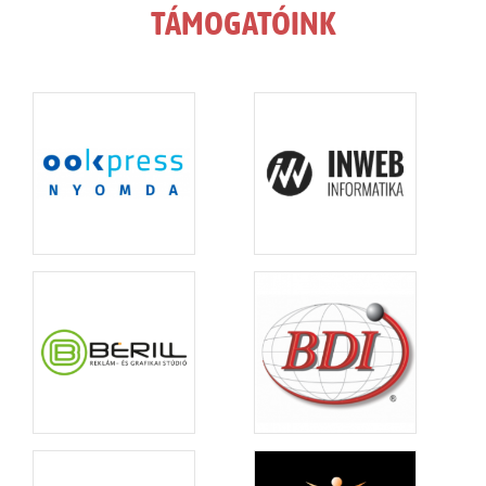
TÁMOGATÓINK