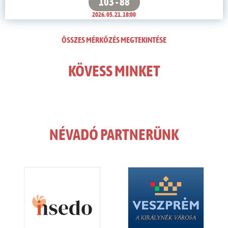
103 - 88
2026. 05. 21. 18:00
ÖSSZES MÉRKŐZÉS MEGTEKINTÉSE
KÖVESS MINKET
NÉVADÓ PARTNERÜNK