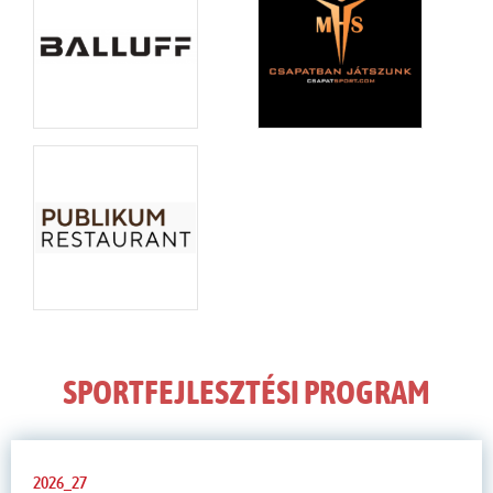
SPORTFEJLESZTÉSI PROGRAM
2026_27