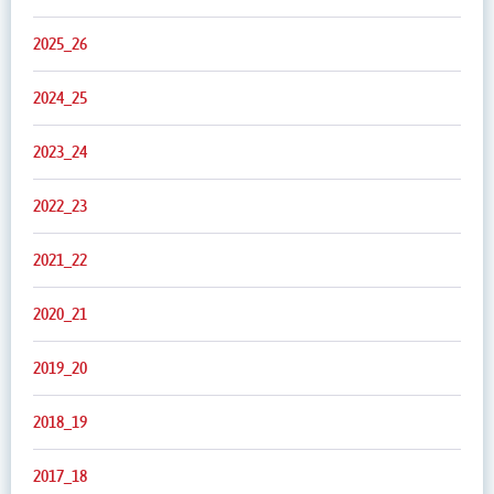
2025_26
2024_25
2023_24
2022_23
2021_22
2020_21
2019_20
2018_19
2017_18