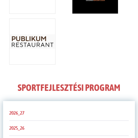
SPORTFEJLESZTÉSI PROGRAM
2026_27
2025_26