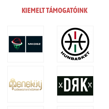
KIEMELT TÁMOGATÓINK