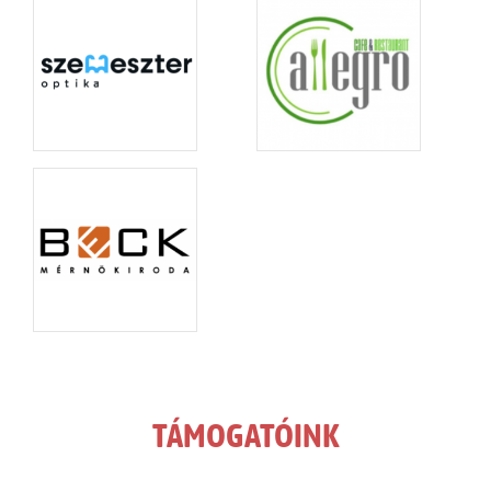
TÁMOGATÓINK