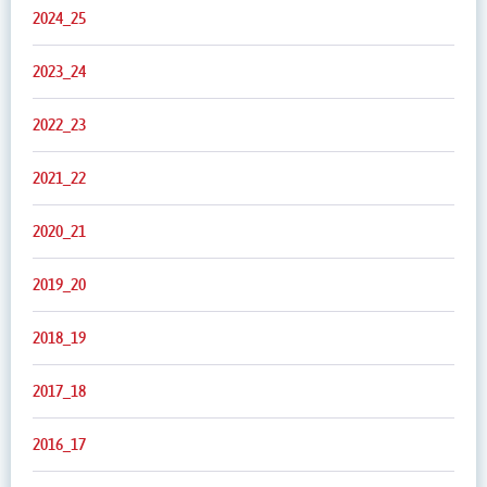
2024_25
2023_24
2022_23
2021_22
2020_21
2019_20
2018_19
2017_18
2016_17