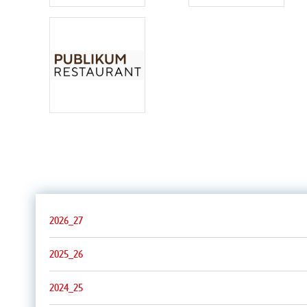
2026_27
2025_26
2024_25