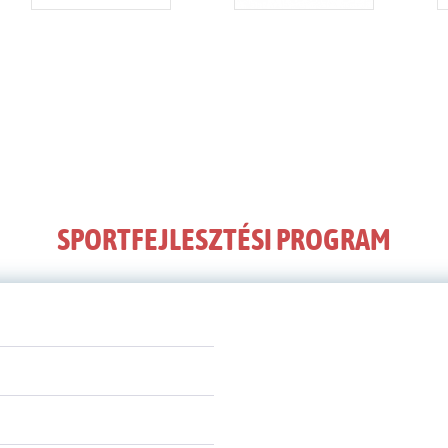
SPORTFEJLESZTÉSI PROGRAM