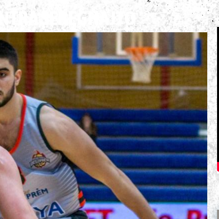
ONTRA SEREGHAJTÓ