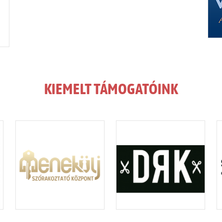
KIEMELT TÁMOGATÓINK