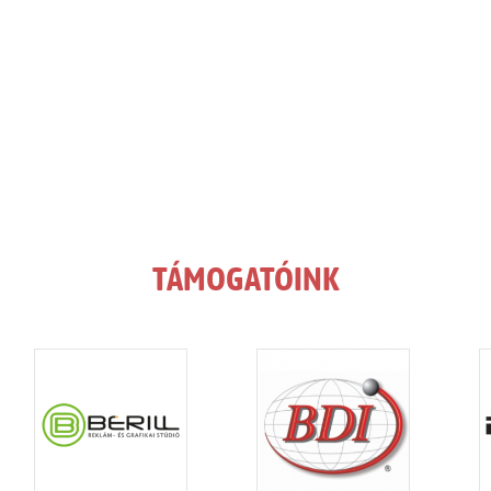
TÁMOGATÓINK