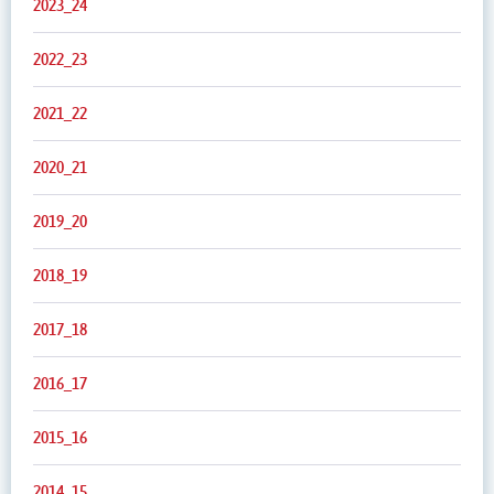
2023_24
2022_23
2021_22
2020_21
2019_20
2018_19
2017_18
2016_17
2015_16
2014_15