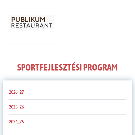
SPORTFEJLESZTÉSI PROGRAM
2026_27
2025_26
2024_25