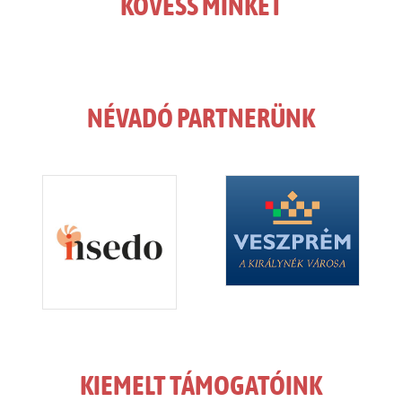
KÖVESS MINKET
NÉVADÓ PARTNERÜNK
KIEMELT TÁMOGATÓINK