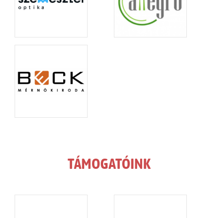
TÁMOGATÓINK