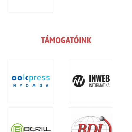
TÁMOGATÓINK