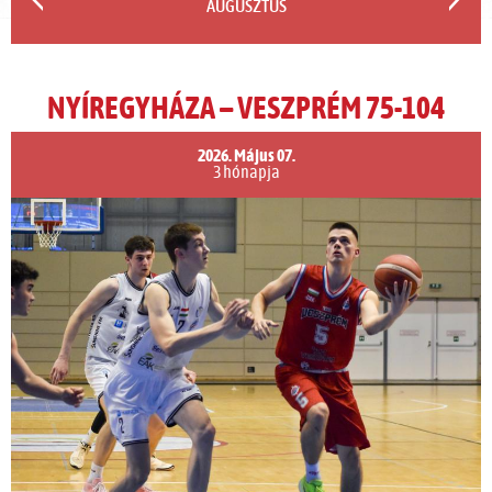
AUGUSZTUS
NYÍREGYHÁZA – VESZPRÉM 75-104
2026. Május 07.
3 hónapja