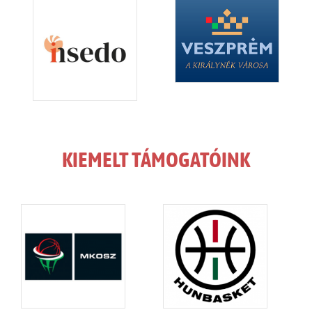
KIEMELT TÁMOGATÓINK