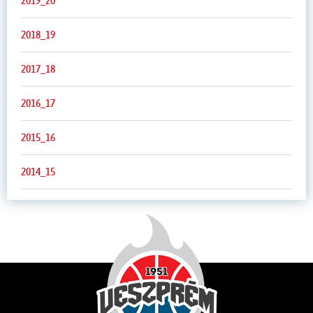
2019_20
2018_19
2017_18
2016_17
2015_16
2014_15