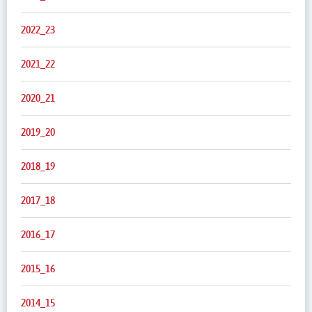
2022_23
2021_22
2020_21
2019_20
2018_19
2017_18
2016_17
2015_16
2014_15