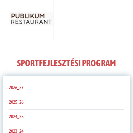
SPORTFEJLESZTÉSI PROGRAM
2026_27
2025_26
2024_25
2023_24