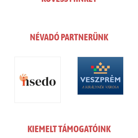
NÉVADÓ PARTNERÜNK
KIEMELT TÁMOGATÓINK