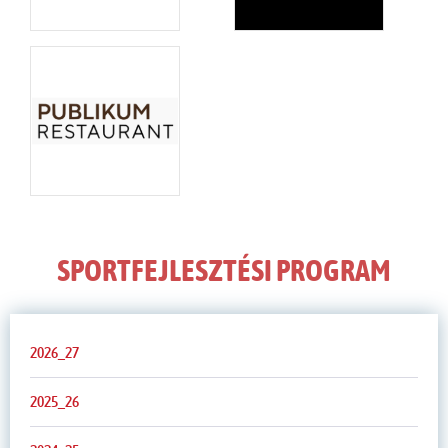
SPORTFEJLESZTÉSI PROGRAM
2026_27
2025_26