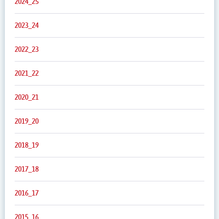
2024_25
2023_24
2022_23
2021_22
2020_21
2019_20
2018_19
2017_18
2016_17
2015_16