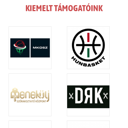
KIEMELT TÁMOGATÓINK