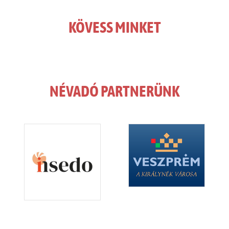
KÖVESS MINKET
NÉVADÓ PARTNERÜNK