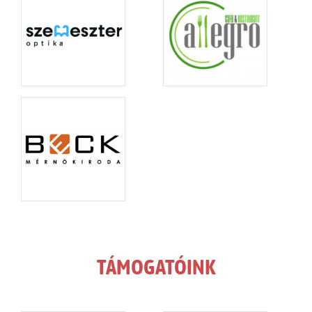
TÁMOGATÓINK