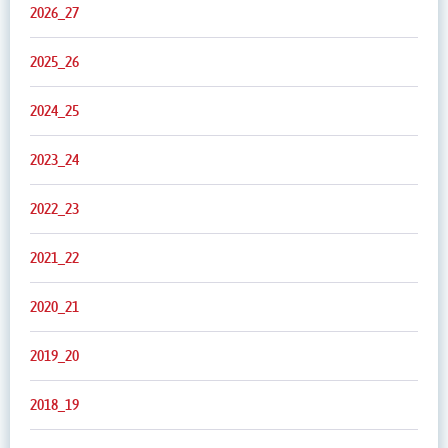
2026_27
2025_26
2024_25
2023_24
2022_23
2021_22
2020_21
2019_20
2018_19