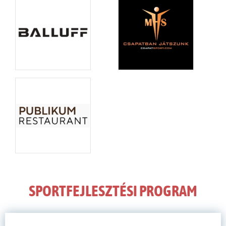
SPORTFEJLESZTÉSI PROGRAM