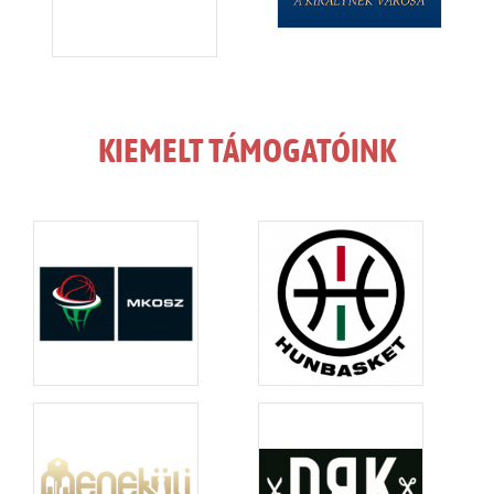
KIEMELT TÁMOGATÓINK