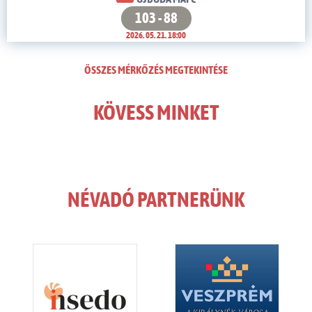
103 - 88
2026. 05. 21. 18:00
ÖSSZES MÉRKŐZÉS MEGTEKINTÉSE
KÖVESS MINKET
NÉVADÓ PARTNERÜNK