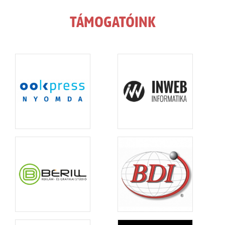
TÁMOGATÓINK