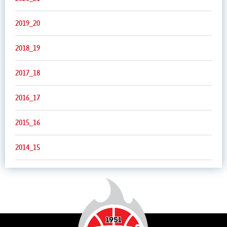
2019_20
2018_19
2017_18
2016_17
2015_16
2014_15