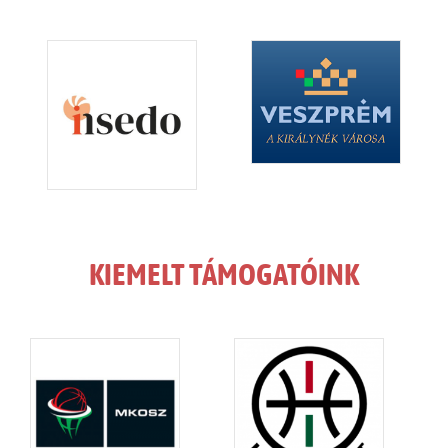
KIEMELT TÁMOGATÓINK