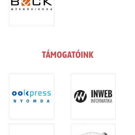
TÁMOGATÓINK