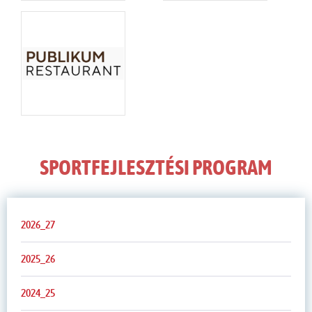
SPORTFEJLESZTÉSI PROGRAM
2026_27
2025_26
2024_25