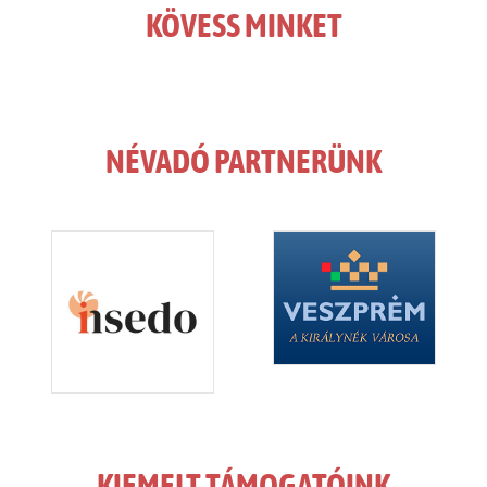
KÖVESS MINKET
NÉVADÓ PARTNERÜNK