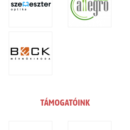
TÁMOGATÓINK