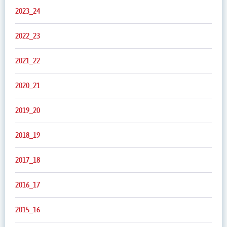
2023_24
2022_23
2021_22
2020_21
2019_20
2018_19
2017_18
2016_17
2015_16