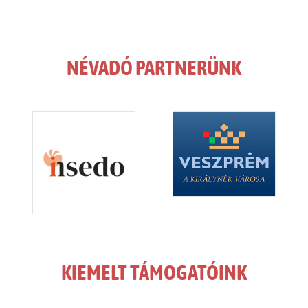
NÉVADÓ PARTNERÜNK
KIEMELT TÁMOGATÓINK