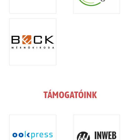
TÁMOGATÓINK