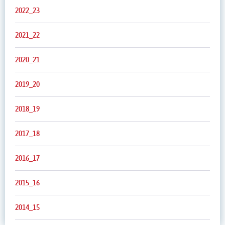
2022_23
2021_22
2020_21
2019_20
2018_19
2017_18
2016_17
2015_16
2014_15