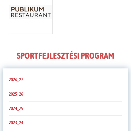
SPORTFEJLESZTÉSI PROGRAM
2026_27
2025_26
2024_25
2023_24