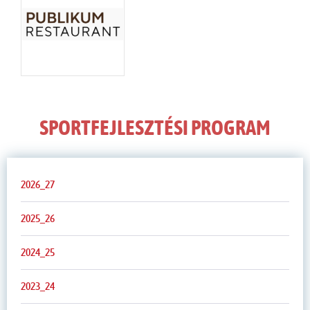
SPORTFEJLESZTÉSI PROGRAM
2026_27
2025_26
2024_25
2023_24