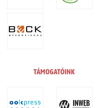
TÁMOGATÓINK