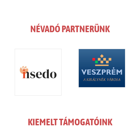
NÉVADÓ PARTNERÜNK
KIEMELT TÁMOGATÓINK