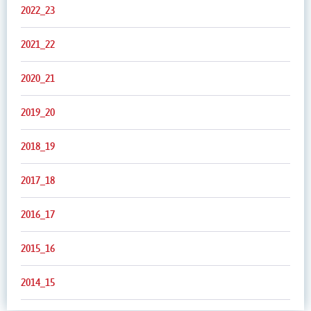
2022_23
2021_22
2020_21
2019_20
2018_19
2017_18
2016_17
2015_16
2014_15