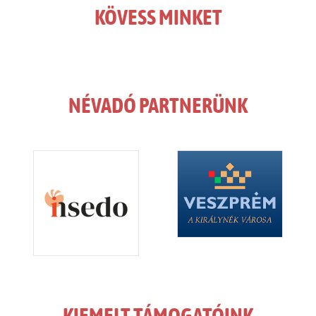
KÖVESS MINKET
NÉVADÓ PARTNERÜNK