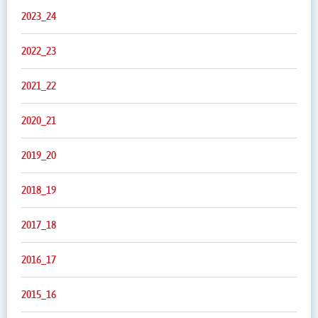
2023_24
2022_23
2021_22
2020_21
2019_20
2018_19
2017_18
2016_17
2015_16