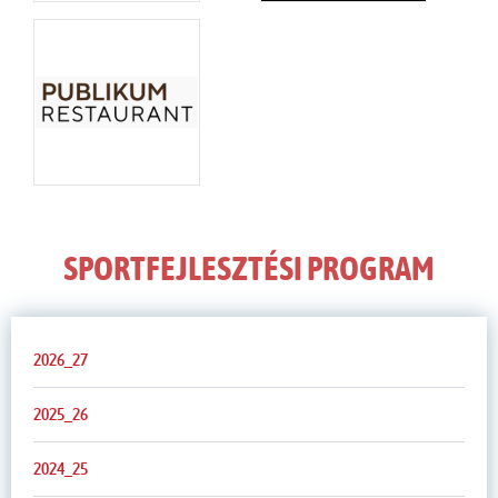
SPORTFEJLESZTÉSI PROGRAM
2026_27
2025_26
2024_25