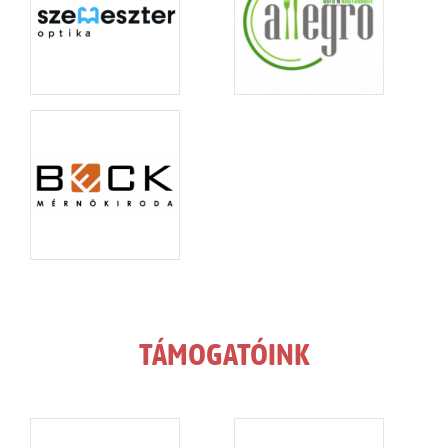
TÁMOGATÓINK