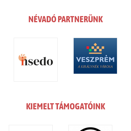
NÉVADÓ PARTNERÜNK
KIEMELT TÁMOGATÓINK