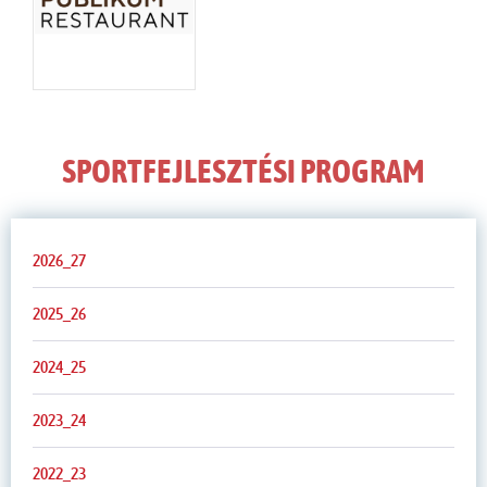
SPORTFEJLESZTÉSI PROGRAM
2026_27
2025_26
2024_25
2023_24
2022_23