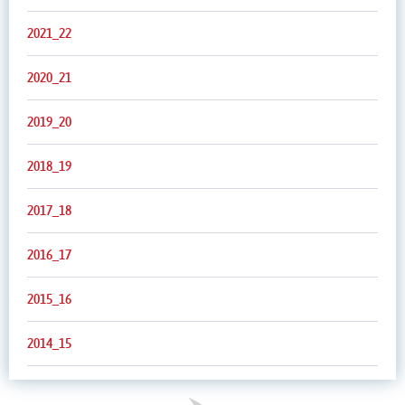
2021_22
2020_21
2019_20
2018_19
2017_18
2016_17
2015_16
2014_15