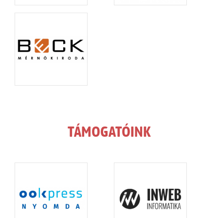
TÁMOGATÓINK