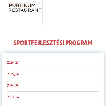
SPORTFEJLESZTÉSI PROGRAM
2026_27
2025_26
2024_25
2023_24