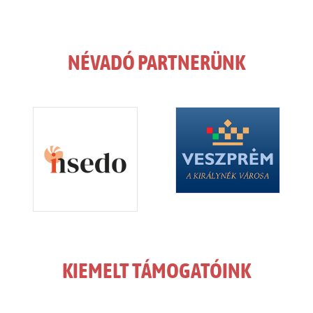
NÉVADÓ PARTNERÜNK
KIEMELT TÁMOGATÓINK