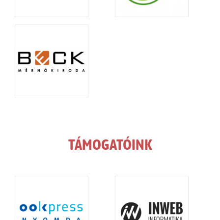
TÁMOGATÓINK