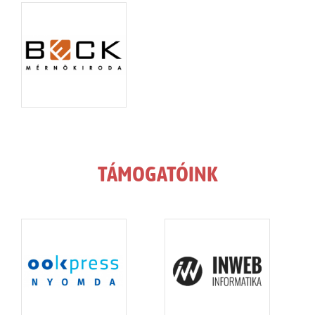
TÁMOGATÓINK