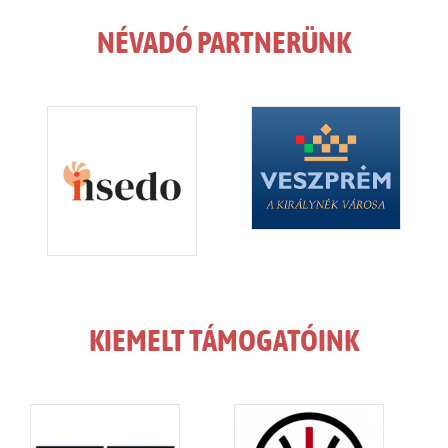
NÉVADÓ PARTNERÜNK
KIEMELT TÁMOGATÓINK