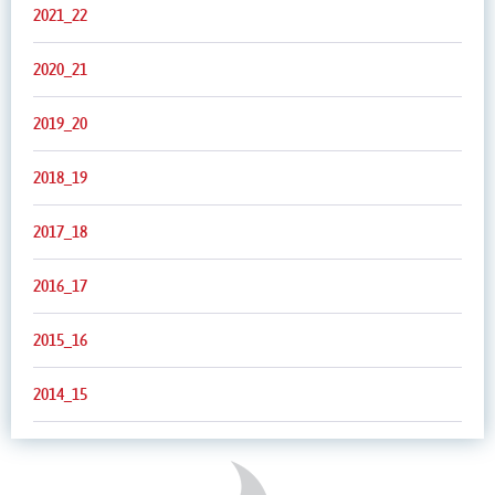
2021_22
2020_21
2019_20
2018_19
2017_18
2016_17
2015_16
2014_15