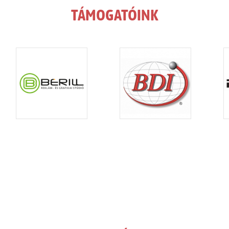
TÁMOGATÓINK