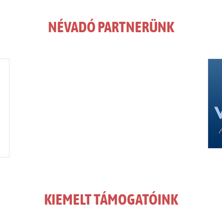
NÉVADÓ PARTNERÜNK
KIEMELT TÁMOGATÓINK