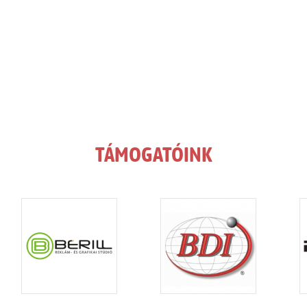
TÁMOGATÓINK