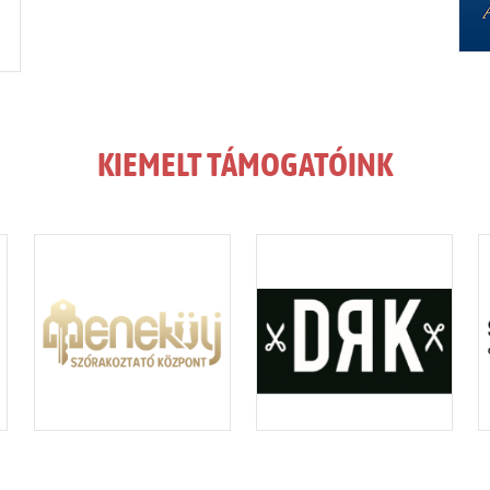
KIEMELT TÁMOGATÓINK