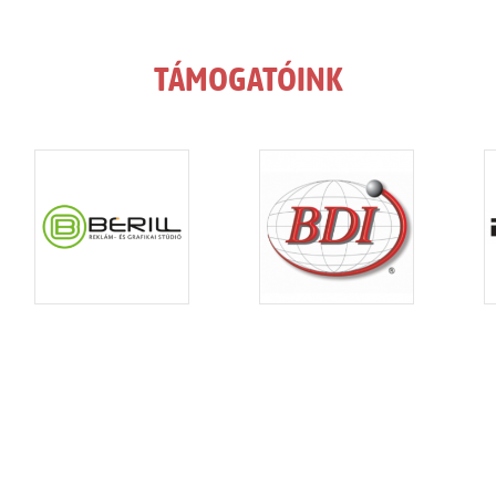
TÁMOGATÓINK