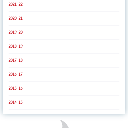
2021_22
2020_21
2019_20
2018_19
2017_18
2016_17
2015_16
2014_15