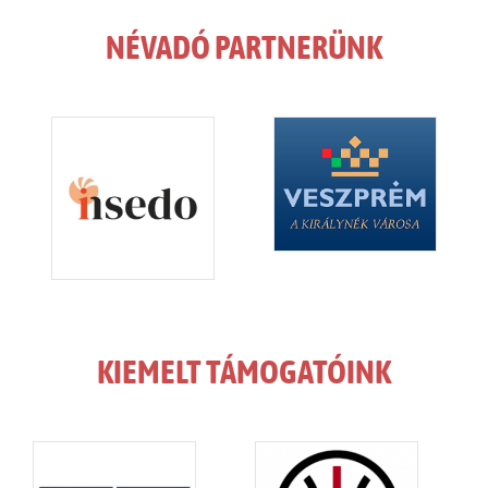
NÉVADÓ PARTNERÜNK
KIEMELT TÁMOGATÓINK