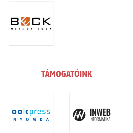
TÁMOGATÓINK