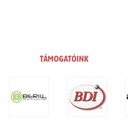
TÁMOGATÓINK