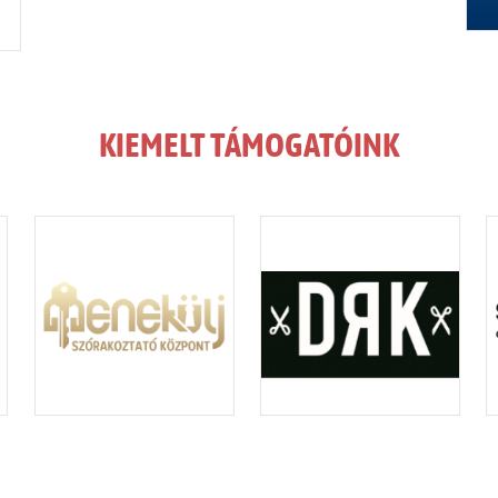
KIEMELT TÁMOGATÓINK