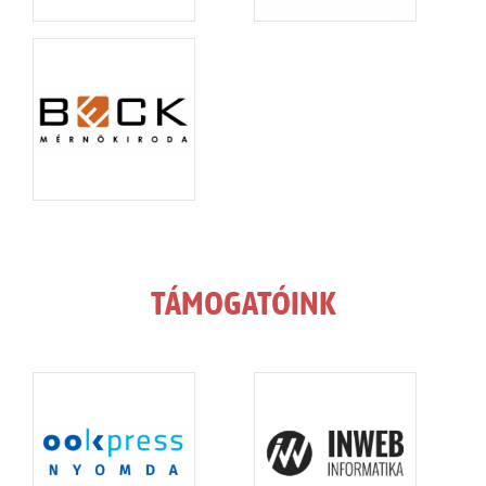
TÁMOGATÓINK