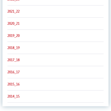
2021_22
2020_21
2019_20
2018_19
2017_18
2016_17
2015_16
2014_15