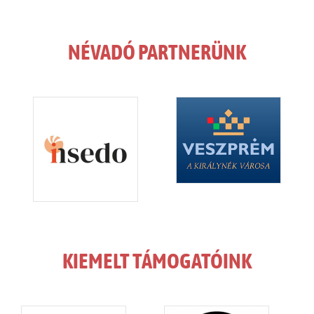
NÉVADÓ PARTNERÜNK
KIEMELT TÁMOGATÓINK